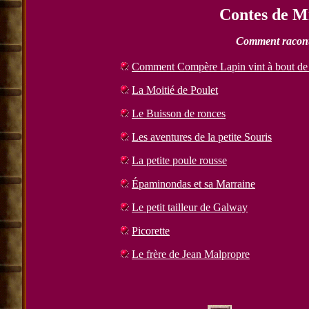
Contes de M
Comment raconte
Comment Compère Lapin vint à bout de l
La Moitié de Poulet
Le Buisson de ronces
Les aventures de la petite Souris
La petite poule rousse
Épaminondas et sa Marraine
Le petit tailleur de Galway
Picorette
Le frère de Jean Malpropre